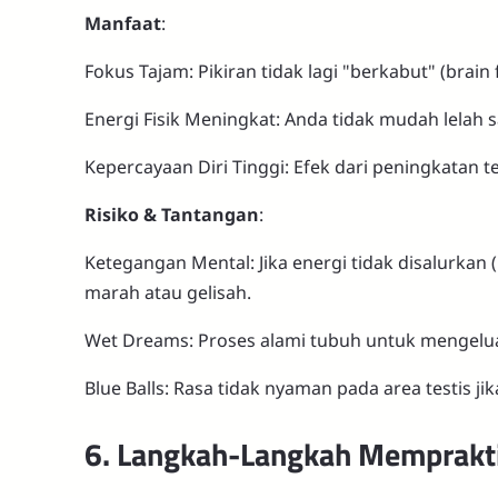
Manfaat
:
Fokus Tajam: Pikiran tidak lagi "berkabut" (brain 
Energi Fisik Meningkat: Anda tidak mudah lelah s
Kepercayaan Diri Tinggi: Efek dari peningkatan t
Risiko & Tantangan
:
Ketegangan Mental: Jika energi tidak disalurkan
marah atau gelisah.
Wet Dreams: Proses alami tubuh untuk mengeluark
Blue Balls: Rasa tidak nyaman pada area testis ji
6. Langkah-Langkah Memprakt