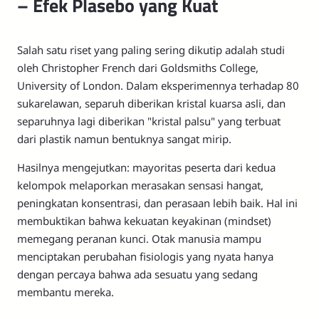
– Efek Plasebo yang Kuat
Salah satu riset yang paling sering dikutip adalah studi
oleh Christopher French dari Goldsmiths College,
University of London. Dalam eksperimennya terhadap 80
sukarelawan, separuh diberikan kristal kuarsa asli, dan
separuhnya lagi diberikan "kristal palsu" yang terbuat
dari plastik namun bentuknya sangat mirip.
Hasilnya mengejutkan: mayoritas peserta dari kedua
kelompok melaporkan merasakan sensasi hangat,
peningkatan konsentrasi, dan perasaan lebih baik. Hal ini
membuktikan bahwa kekuatan keyakinan (mindset)
memegang peranan kunci. Otak manusia mampu
menciptakan perubahan fisiologis yang nyata hanya
dengan percaya bahwa ada sesuatu yang sedang
membantu mereka.