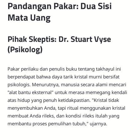
Pandangan Pakar: Dua Sisi
Mata Uang
Pihak Skeptis: Dr. Stuart Vyse
(Psikolog)
Pakar perilaku dan penulis buku tentang takhayul ini
berpendapat bahwa daya tarik kristal murni bersifat
psikologis. Menurutnya, manusia secara alami mencari
"alat bantu eksternal" untuk merasa memegang kendali
atas hidup yang penuh ketidakpastian. "Kristal tidak
menyembuhkan Anda, tapi ritual menggunakan kristal
membuat Anda rileks, dan kondisi rileks itulah yang
membantu proses pemulihan tubuh," ujarnya.