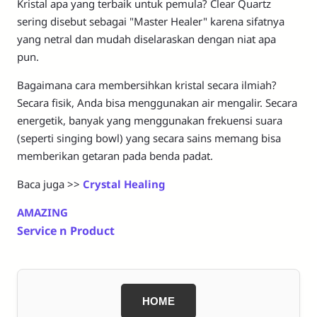
Kristal apa yang terbaik untuk pemula? Clear Quartz
sering disebut sebagai "Master Healer" karena sifatnya
yang netral dan mudah diselaraskan dengan niat apa
pun.
Bagaimana cara membersihkan kristal secara ilmiah?
Secara fisik, Anda bisa menggunakan air mengalir. Secara
energetik, banyak yang menggunakan frekuensi suara
(seperti singing bowl) yang secara sains memang bisa
memberikan getaran pada benda padat.
Baca juga >>
Crystal Healing
AMAZING
Service n Product
HOME