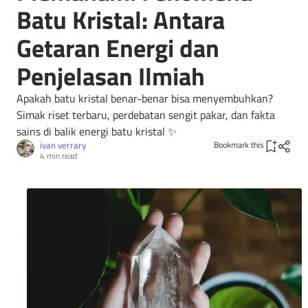
Batu Kristal: Antara
Getaran Energi dan
Penjelasan Ilmiah
Apakah batu kristal benar-benar bisa menyembuhkan?
Simak riset terbaru, perdebatan sengit pakar, dan fakta
sains di balik energi batu kristal ✨