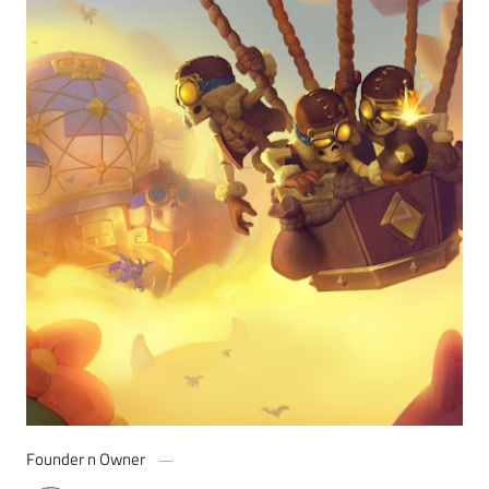
Founder n Owner