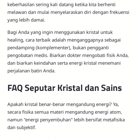
keberhasilan sering kali datang ketika kita berhenti
melawan dan mulai menyelaraskan diri dengan frekuensi
yang lebih damai.
Bagi Anda yang ingin menggunakan kristal untuk
healing, cara terbaik adalah menganggapnya sebagai
pendamping (komplementer), bukan pengganti
pengobatan medis. Biarkan dokter mengobati fisik Anda,
dan biarkan keindahan serta energi kristal menemani
perjalanan batin Anda.
FAQ Seputar Kristal dan Sains
Apakah kristal benar-benar mengandung energi? Ya,
secara fisika semua materi mengandung energi atom,
namun "energi penyembuhan" lebih bersifat metafisika
dan subjektif.