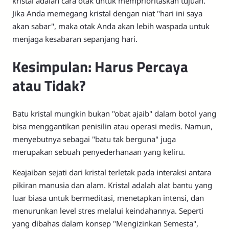
kristal adalah cara otak untuk memprioritaskan tujuan.
Jika Anda memegang kristal dengan niat "hari ini saya
akan sabar", maka otak Anda akan lebih waspada untuk
menjaga kesabaran sepanjang hari.
Kesimpulan: Harus Percaya
atau Tidak?
Batu kristal mungkin bukan "obat ajaib" dalam botol yang
bisa menggantikan penisilin atau operasi medis. Namun,
menyebutnya sebagai "batu tak berguna" juga
merupakan sebuah penyederhanaan yang keliru.
Keajaiban sejati dari kristal terletak pada interaksi antara
pikiran manusia dan alam. Kristal adalah alat bantu yang
luar biasa untuk bermeditasi, menetapkan intensi, dan
menurunkan level stres melalui keindahannya. Seperti
yang dibahas dalam konsep "Mengizinkan Semesta",