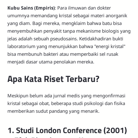
Kubu Sains (Empiris)
: Para ilmuwan dan dokter
umumnya memandang kristal sebagai materi anorganik
yang diam. Bagi mereka, mengklaim bahwa batu bisa
menyembuhkan penyakit tanpa mekanisme biologis yang
jelas adalah sebuah pseudosains. Ketidakhadiran bukti
laboratorium yang menunjukkan bahwa "energi kristal"
bisa membunuh bakteri atau memperbaiki sel rusak
menjadi dasar utama penolakan mereka.
Apa Kata Riset Terbaru?
Meskipun belum ada jurnal medis yang mengonfirmasi
kristal sebagai obat, beberapa studi psikologi dan fisika
memberikan sudut pandang yang menarik.
1. Studi London Conference (2001)