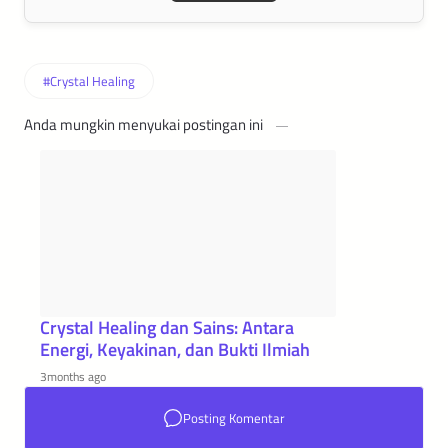
Anda mungkin menyukai postingan ini
Crystal Healing dan Sains: Antara
Energi, Keyakinan, dan Bukti Ilmiah