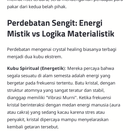
pakar dari kedua belah pihak.
Perdebatan Sengit: Energi
Mistik vs Logika Materialistik
Perdebatan mengenai crystal healing biasanya terbagi
menjadi dua kubu ekstrem.
Kubu Spiritual (Energetik
): Mereka percaya bahwa
segala sesuatu di alam semesta adalah energi yang
bergetar pada frekuensi tertentu. Batu kristal, dengan
struktur atomnya yang sangat teratur dan stabil,
dianggap memiliki "Vibrasi Murni". Ketika frekuensi
kristal berinteraksi dengan medan energi manusia (aura
atau cakra) yang sedang kacau karena stres atau
penyakit, kristal dipercaya mampu menyelaraskan
kembali getaran tersebut.