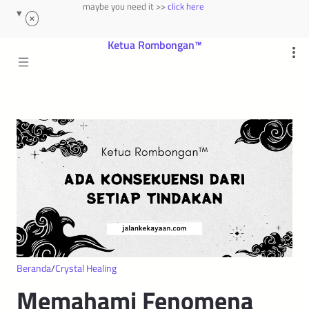
maybe you need it >>
click here
Beranda
Crystal Healing
Memahami Fenomena