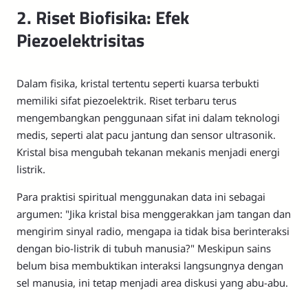
2. Riset Biofisika: Efek
Piezoelektrisitas
Dalam fisika, kristal tertentu seperti kuarsa terbukti
memiliki sifat piezoelektrik. Riset terbaru terus
mengembangkan penggunaan sifat ini dalam teknologi
medis, seperti alat pacu jantung dan sensor ultrasonik.
Kristal bisa mengubah tekanan mekanis menjadi energi
listrik.
Para praktisi spiritual menggunakan data ini sebagai
argumen: "Jika kristal bisa menggerakkan jam tangan dan
mengirim sinyal radio, mengapa ia tidak bisa berinteraksi
dengan bio-listrik di tubuh manusia?" Meskipun sains
belum bisa membuktikan interaksi langsungnya dengan
sel manusia, ini tetap menjadi area diskusi yang abu-abu.