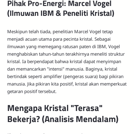
Pihak Pro-Energi: Marcel Vogel
(Ilmuwan IBM & Peneliti Kristal)
Meskipun telah tiada, penelitian Marcel Vogel tetap
menjadi acuan utama para pecinta kristal. Sebagai
ilmuwan yang memegang ratusan paten di IBM, Vogel
menghabiskan tahun-tahun terakhirnya meneliti struktur
kristal. Ia berpendapat bahwa kristal dapat menyimpan
dan memancarkan "intensi" manusia. Baginya, kristal
bertindak seperti amplifier (pengeras suara) bagi pikiran
manusia. Jika pikiran kita positif, kristal akan memperkuat
getaran positif tersebut.
Mengapa Kristal "Terasa"
Bekerja? (Analisis Mendalam)