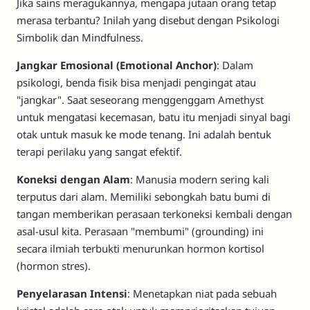
Jika sains meragukannya, mengapa jutaan orang tetap
merasa terbantu? Inilah yang disebut dengan Psikologi
Simbolik dan Mindfulness.
Jangkar Emosional (Emotional Anchor)
: Dalam
psikologi, benda fisik bisa menjadi pengingat atau
"jangkar". Saat seseorang menggenggam Amethyst
untuk mengatasi kecemasan, batu itu menjadi sinyal bagi
otak untuk masuk ke mode tenang. Ini adalah bentuk
terapi perilaku yang sangat efektif.
Koneksi dengan Alam
: Manusia modern sering kali
terputus dari alam. Memiliki sebongkah batu bumi di
tangan memberikan perasaan terkoneksi kembali dengan
asal-usul kita. Perasaan "membumi" (grounding) ini
secara ilmiah terbukti menurunkan hormon kortisol
(hormon stres).
Penyelarasan Intensi
: Menetapkan niat pada sebuah