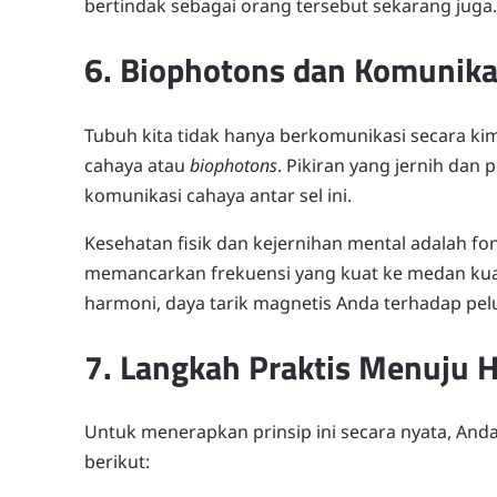
bertindak sebagai orang tersebut sekarang juga.
6. Biophotons dan Komunikas
Tubuh kita tidak hanya berkomunikasi secara kim
cahaya atau
biophotons
. Pikiran yang jernih dan
komunikasi cahaya antar sel ini.
Kesehatan fisik dan kejernihan mental adalah 
memancarkan frekuensi yang kuat ke medan kuan
harmoni, daya tarik magnetis Anda terhadap pe
7. Langkah Praktis Menuju 
Untuk menerapkan prinsip ini secara nyata, An
berikut: