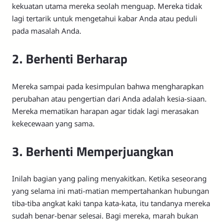
kekuatan utama mereka seolah menguap. Mereka tidak
lagi tertarik untuk mengetahui kabar Anda atau peduli
pada masalah Anda.
2. Berhenti Berharap
Mereka sampai pada kesimpulan bahwa mengharapkan
perubahan atau pengertian dari Anda adalah kesia-siaan.
Mereka mematikan harapan agar tidak lagi merasakan
kekecewaan yang sama.
3. Berhenti Memperjuangkan
Inilah bagian yang paling menyakitkan. Ketika seseorang
yang selama ini mati-matian mempertahankan hubungan
tiba-tiba angkat kaki tanpa kata-kata, itu tandanya mereka
sudah benar-benar selesai. Bagi mereka, marah bukan