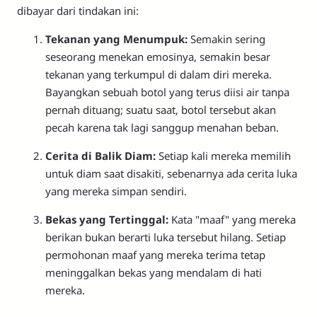
dibayar dari tindakan ini:
Tekanan yang Menumpuk:
Semakin sering
seseorang menekan emosinya, semakin besar
tekanan yang terkumpul di dalam diri mereka.
Bayangkan sebuah botol yang terus diisi air tanpa
pernah dituang; suatu saat, botol tersebut akan
pecah karena tak lagi sanggup menahan beban.
Cerita di Balik Diam:
Setiap kali mereka memilih
untuk diam saat disakiti, sebenarnya ada cerita luka
yang mereka simpan sendiri.
Bekas yang Tertinggal:
Kata "maaf" yang mereka
berikan bukan berarti luka tersebut hilang. Setiap
permohonan maaf yang mereka terima tetap
meninggalkan bekas yang mendalam di hati
mereka.