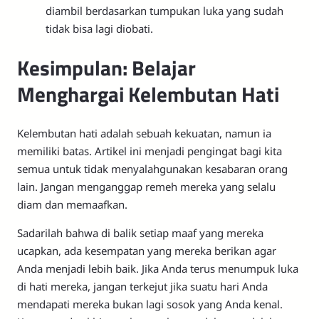
diambil berdasarkan tumpukan luka yang sudah
tidak bisa lagi diobati.
Kesimpulan: Belajar
Menghargai Kelembutan Hati
Kelembutan hati adalah sebuah kekuatan, namun ia
memiliki batas. Artikel ini menjadi pengingat bagi kita
semua untuk tidak menyalahgunakan kesabaran orang
lain. Jangan menganggap remeh mereka yang selalu
diam dan memaafkan.
Sadarilah bahwa di balik setiap maaf yang mereka
ucapkan, ada kesempatan yang mereka berikan agar
Anda menjadi lebih baik. Jika Anda terus menumpuk luka
di hati mereka, jangan terkejut jika suatu hari Anda
mendapati mereka bukan lagi sosok yang Anda kenal.