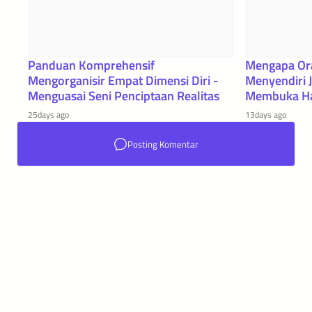
Panduan Komprehensif
Mengapa Or
Mengorganisir Empat Dimensi Diri -
Menyendiri J
Menguasai Seni Penciptaan Realitas
Membuka Ha