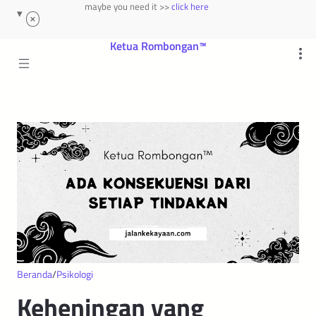
maybe you need it >>
click here
Beranda
Psikologi
Keheningan yang