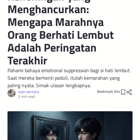
Menghancurkan:
Mengapa Marahnya
Orang Berhati Lembut
Adalah Peringatan
Terakhir
Pahami bahaya emotional suppression bagi si hati lembut.
Saat mereka berhenti peduli, itulah kemarahan yang
paling nyata. Simak ulasan lengkapnya.