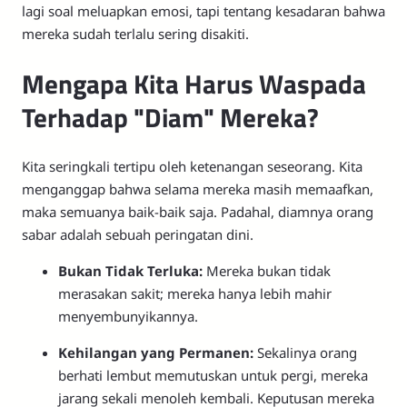
lagi soal meluapkan emosi, tapi tentang kesadaran bahwa
mereka sudah terlalu sering disakiti.
Mengapa Kita Harus Waspada
Terhadap "Diam" Mereka?
Kita seringkali tertipu oleh ketenangan seseorang. Kita
menganggap bahwa selama mereka masih memaafkan,
maka semuanya baik-baik saja. Padahal, diamnya orang
sabar adalah sebuah peringatan dini.
Bukan Tidak Terluka:
Mereka bukan tidak
merasakan sakit; mereka hanya lebih mahir
menyembunyikannya.
Kehilangan yang Permanen:
Sekalinya orang
berhati lembut memutuskan untuk pergi, mereka
jarang sekali menoleh kembali. Keputusan mereka