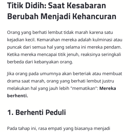
Titik Didih: Saat Kesabaran
Berubah Menjadi Kehancuran
Orang yang berhati lembut tidak marah karena satu
kejadian kecil. Kemarahan mereka adalah kulminasi atau
puncak dari semua hal yang selama ini mereka pendam.
Ketika mereka mencapai titik jenuh, reaksinya seringkali
berbeda dari kebanyakan orang.
Jika orang pada umumnya akan berteriak atau membuat
drama saat marah, orang yang berhati lembut justru
melakukan hal yang jauh lebih "mematikan":
Mereka
berhenti.
1. Berhenti Peduli
Pada tahap ini, rasa empati yang biasanya menjadi