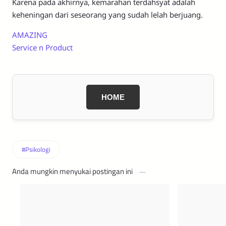
Karena pada akhirnya, kemarahan terdahsyat adalah
keheningan dari seseorang yang sudah lelah berjuang.
AMAZING
Service n Product
HOME
Anda mungkin menyukai postingan ini